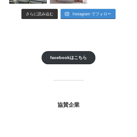
さらに読み込む
Instagram でフォロー
facebookはこちら
協賛企業