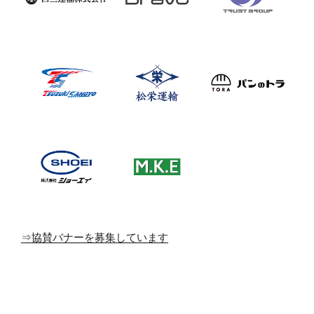
⇒協賛バナーを募集しています