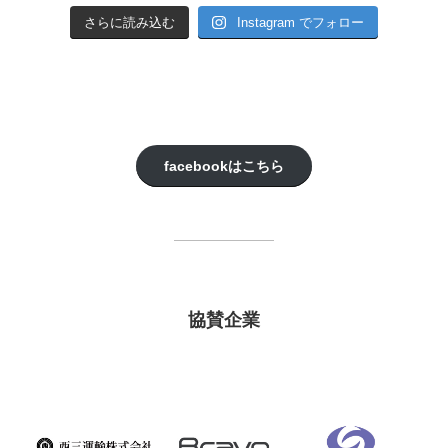
さらに読み込む
Instagram でフォロー
facebookはこちら
協賛企業