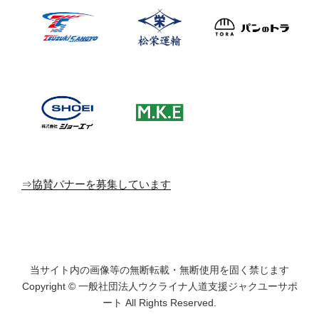
⇒協賛バナーを募集しています
当サイト内の画像等の無断転載・無断使用を固く禁じます
Copyright © 一般社団法人ウクライナ人道支援ジャクユーサポ
ート All Rights Reserved.