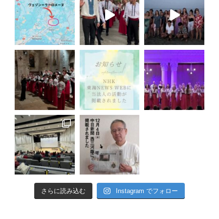
さらに読み込む
Instagram でフォロー